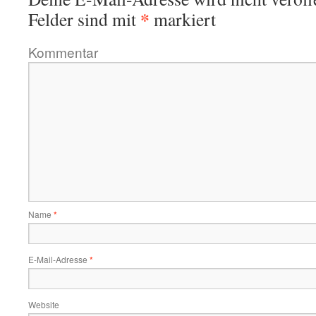
*
Felder sind mit
markiert
Kommentar
Name
*
E-Mail-Adresse
*
Website