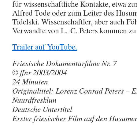
für wissenschaftliche Kontakte, etwa zu
Alfred Tode oder zum Leiter des Husu
Tidelski. Wissenschaftler, aber auch F
Verwandte von L. C. Peters kommen zu
Trailer auf YouTube.
Friesische Dokumentarfilme Nr. 7
© ffnr 2003/2004
24 Minuten
Originaltitel: Lorenz Conrad Peters – E
Nuurdfresklun
Deutsche Untertitel
Erster friesischer Film auf den Husume