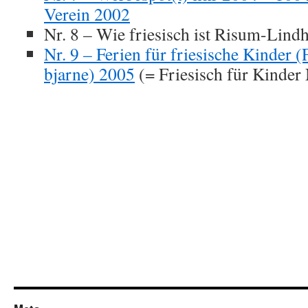
Verein 2002
Nr. 8 – Wie friesisch ist Risum-Lin
Nr. 9 – Ferien für friesische Kinder (
bjarne) 2005
(= Friesisch für Kinder 