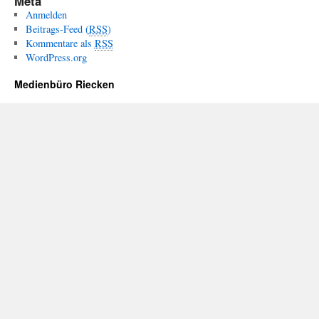
Meta
Anmelden
Beitrags-Feed (
RSS
)
Kommentare als
RSS
WordPress.org
Medienbüro Riecken