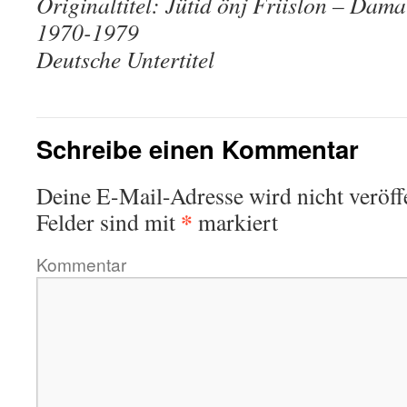
Originaltitel: Jütid önj Friislon – Dama
1970-1979
Deutsche Untertitel
Schreibe einen Kommentar
Deine E-Mail-Adresse wird nicht veröffe
*
Felder sind mit
markiert
Kommentar