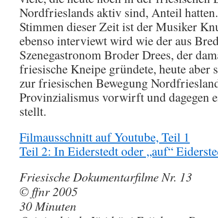
Nordfrieslands aktiv sind, Anteil hatten
Stimmen dieser Zeit ist der Musiker Knu
ebenso interviewt wird wie der aus Br
Szenegastronom Broder Drees, der dam
friesische Kneipe gründete, heute aber 
zur friesischen Bewegung Nordfriesland
Provinzialismus vorwirft und dagegen e
stellt.
Filmausschnitt auf Youtube, Teil 1
Teil 2: In Eiderstedt oder „auf“ Eiderste
Friesische Dokumentarfilme Nr. 13
© ffnr 2005
30 Minuten