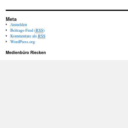
Meta
Anmelden
Beitrags-Feed (
RSS
)
Kommentare als
RSS
WordPress.org
Medienbüro Riecken