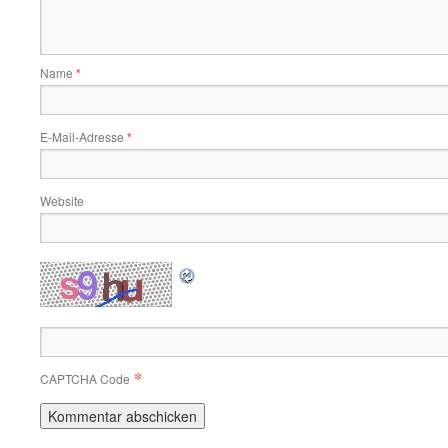
Name
*
E-Mail-Adresse
*
Website
*
CAPTCHA Code