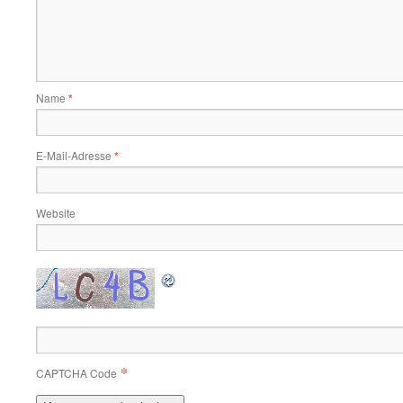
Name
*
E-Mail-Adresse
*
Website
*
CAPTCHA Code