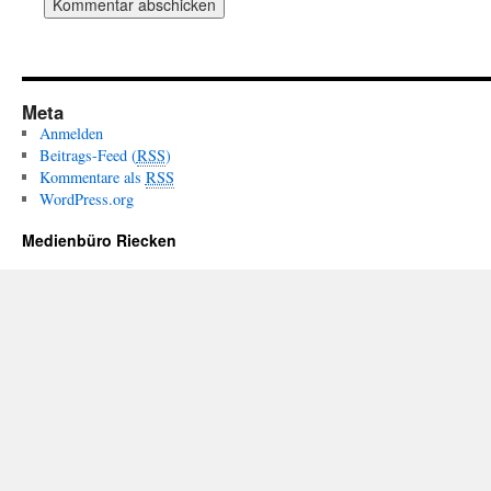
Meta
Anmelden
Beitrags-Feed (
RSS
)
Kommentare als
RSS
WordPress.org
Medienbüro Riecken