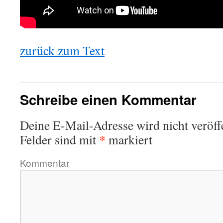
zurück zum Text
Schreibe einen Kommentar
Deine E-Mail-Adresse wird nicht veröffe
*
Felder sind mit
markiert
Kommentar